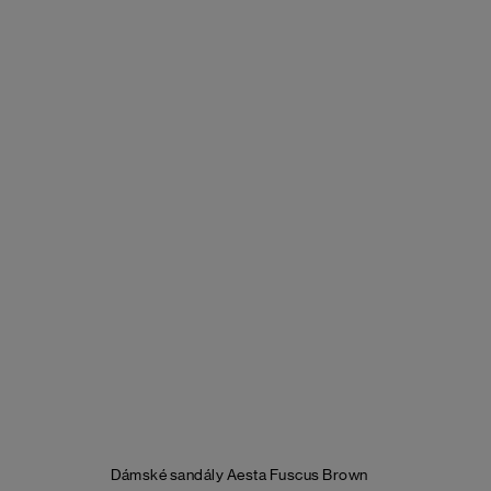
Dámské sandály Aesta Fuscus
Brown