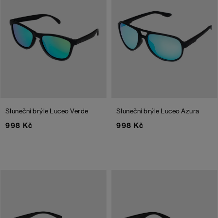
Sluneční brýle Luceo Verde
Sluneční brýle Luceo Azura
998 Kč
998 Kč