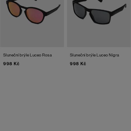
Sluneční brýle Luceo Rosa
Sluneční brýle Luceo Nigra
998 Kč
998 Kč