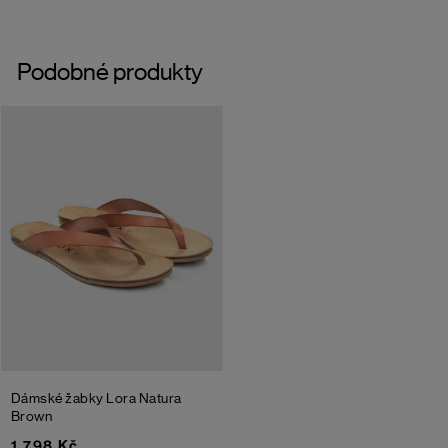
Podobné produkty
Dámské žabky Lora Natura
Brown
1 798 Kč