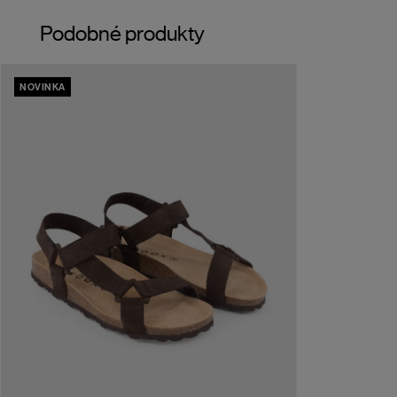
Podobné produkty
NOVINKA