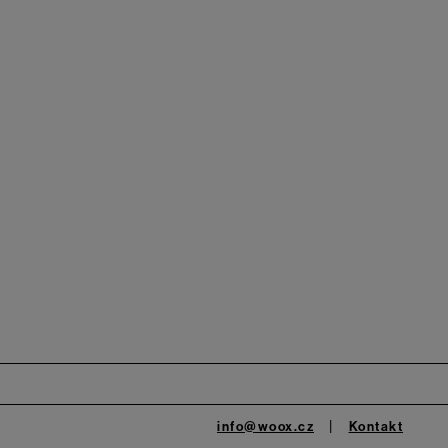
info@woox.cz
Kontakt