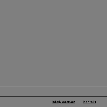
info@woox.cz
Kontakt