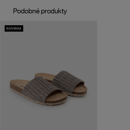
Podobné produkty
NOVINKA