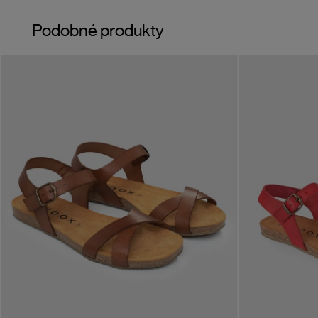
Podobné produkty