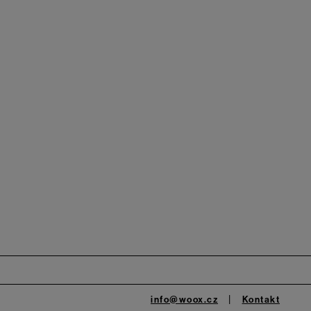
info@woox.cz
Kontakt