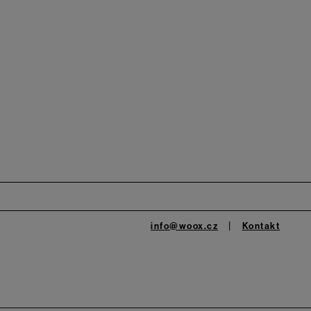
info@woox.cz
Kontakt