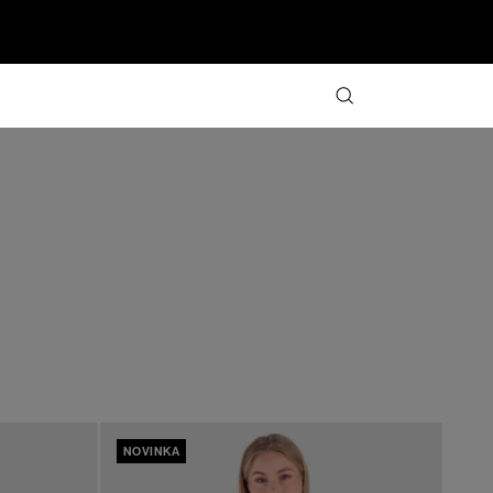
NOVINKA