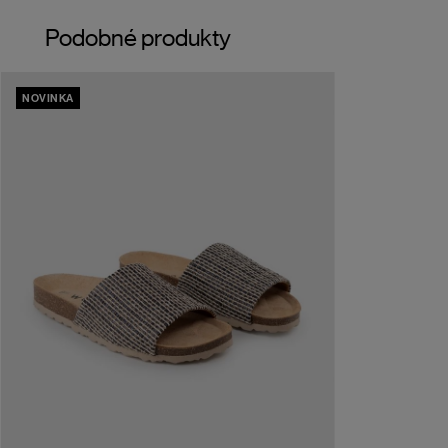
Podobné produkty
NOVINKA