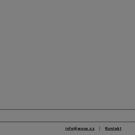
info@woox.cz
Kontakt