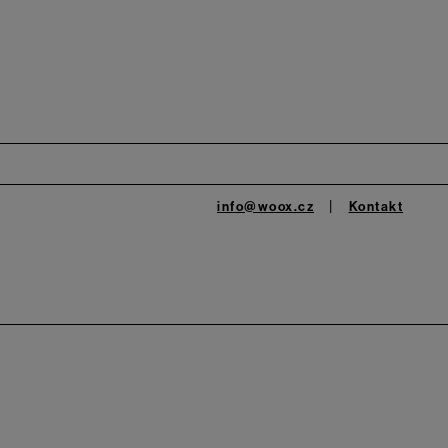
info@woox.cz
Kontakt