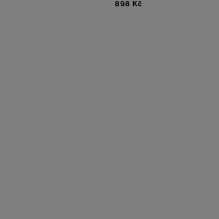
898 Kč