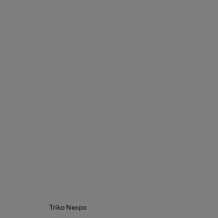
Triko Nexpo