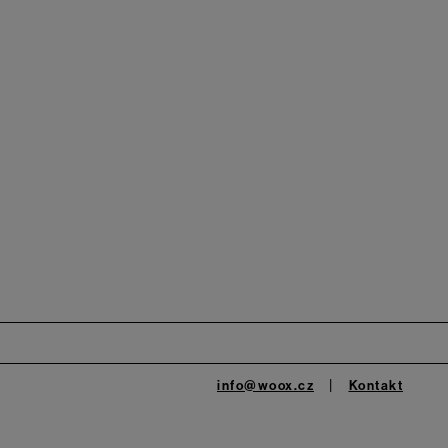
info@woox.cz
Kontakt