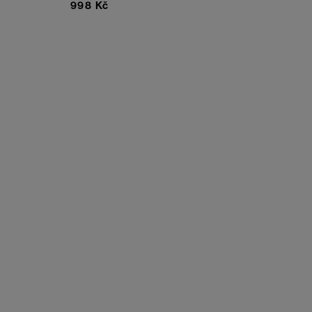
998 Kč