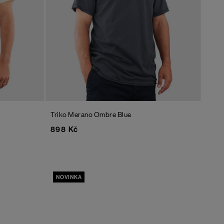
Triko Merano
Ombre Blue
898 Kč
NOVINKA