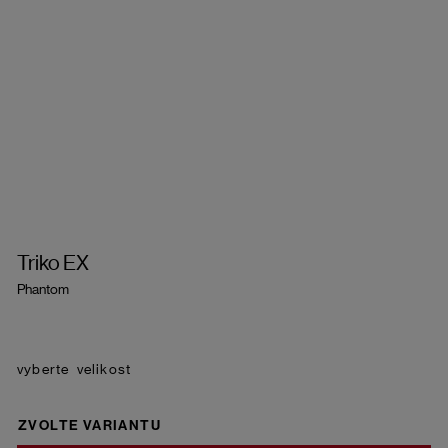
Triko EX
Phantom
velikost
ZVOLTE VARIANTU