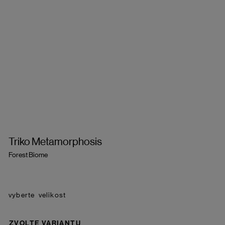
Triko Metamorphosis
Forest Biome
velikost
ZVOLTE VARIANTU