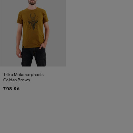
Triko Metamorphosis
Golden Brown
798 Kč