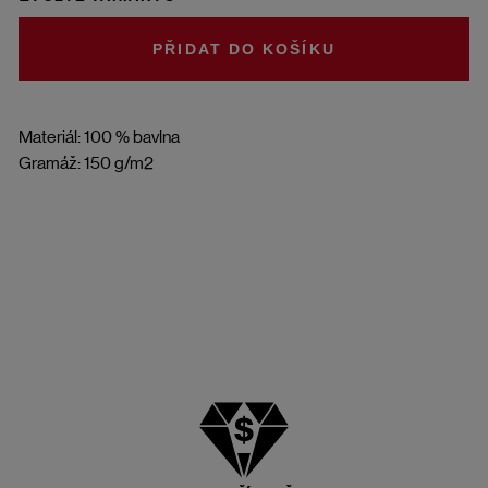
DO KOŠÍKU
Materiál: 100 % bavlna
Gramáž: 150 g/m2