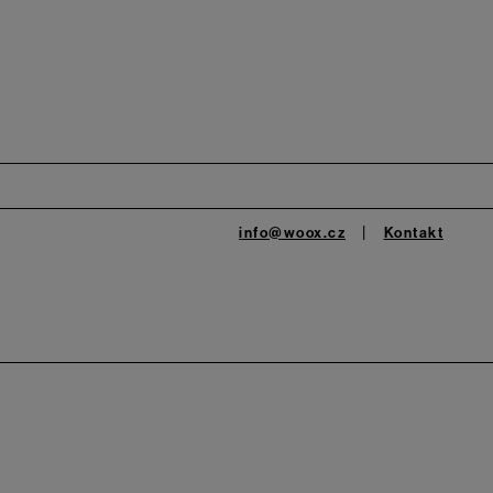
info@woox.cz
Kontakt