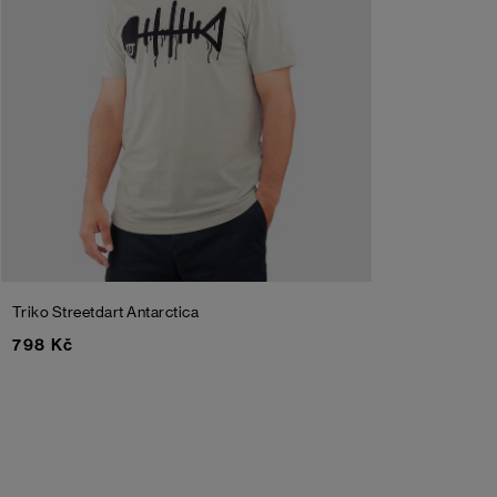
Triko Streetdart
Antarctica
798 Kč