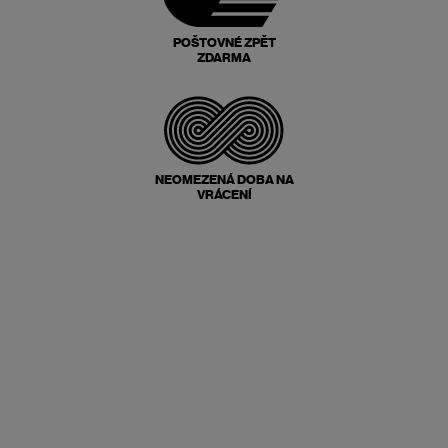
POŠTOVNÉ ZPĚT
ZDARMA
NEOMEZENÁ DOBA NA
VRÁCENÍ