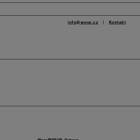
info@woox.cz
Kontakt