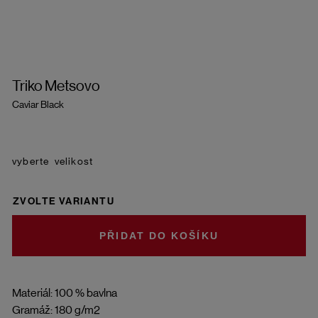
Triko Metsovo
Caviar Black
velikost
ZVOLTE VARIANTU
DO KOŠÍKU
Materiál: 100 % bavlna
Gramáž: 180 g/m2