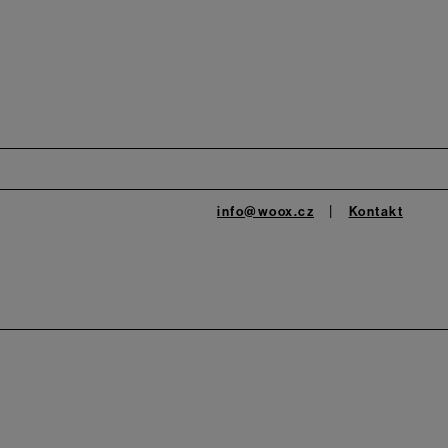
info@woox.cz
Kontakt