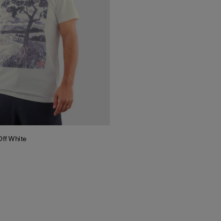
Off White