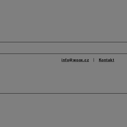
info@woox.cz
Kontakt