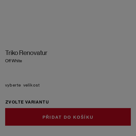
Triko Renovatur
Off White
velikost
ZVOLTE VARIANTU
DO KOŠÍKU