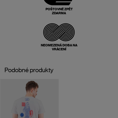
POŠTOVNÉ ZPĚT
ZDARMA
NEOMEZENÁ DOBA NA
VRÁCENÍ
Podobné produkty