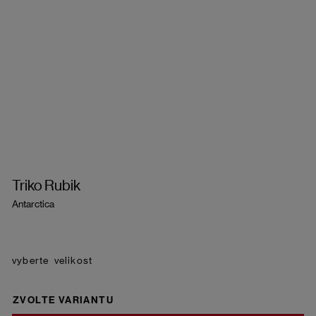
Triko Rubik
Antarctica
velikost
ZVOLTE VARIANTU