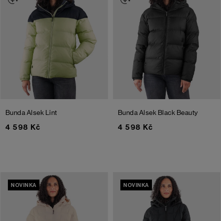
Bunda Alsek
Lint
Bunda Alsek
Black Beauty
4 598 Kč
4 598 Kč
NOVINKA
NOVINKA