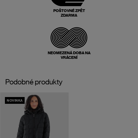
POŠTOVNÉ ZPĚT
ZDARMA
NEOMEZENÁ DOBA NA
VRÁCENÍ
Podobné produkty
NOVINKA