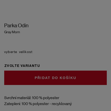
Parka Odin
Gray Morn
velikost
ZVOLTE VARIANTU
DO KOŠÍKU
Svrchní materiál: 100 % polyester
Zateplení: 100 % polyester - recyklovaný