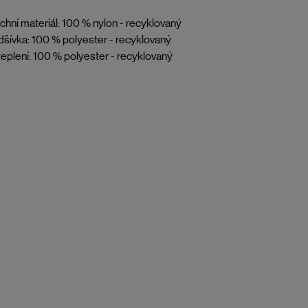
chní materiál: 100 % nylon - recyklovaný
šívka: 100 % polyester - recyklovaný
eplení: 100 % polyester - recyklovaný