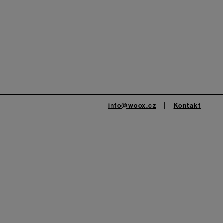
info@woox.cz
Kontakt