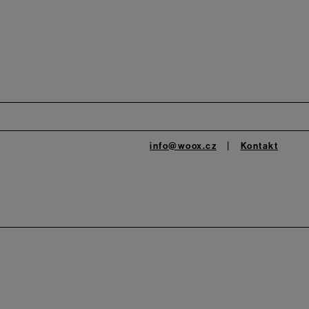
info@woox.cz
Kontakt