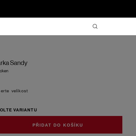
rka Sandy
cken
velikost
OLTE VARIANTU
DO KOŠÍKU