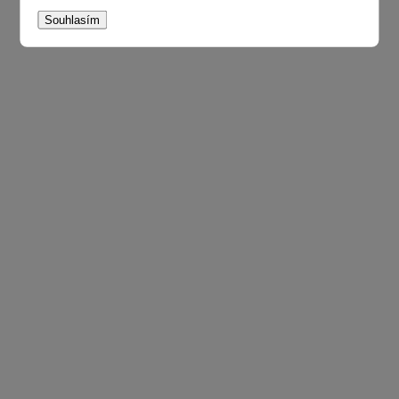
Souhlasím