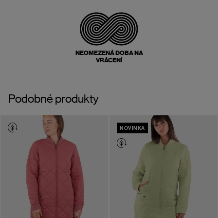
NEOMEZENÁ DOBA NA
VRÁCENÍ
Podobné produkty
NOVINKA