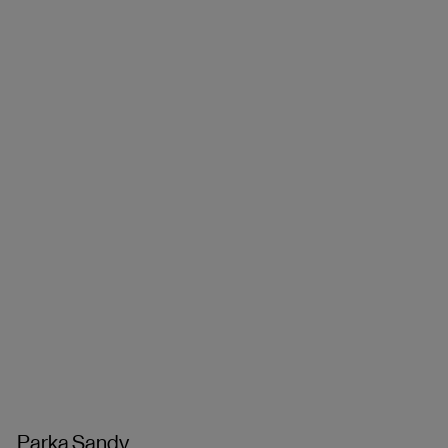
Parka Sandy