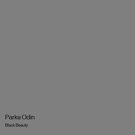
Parka Odin
Black Beauty