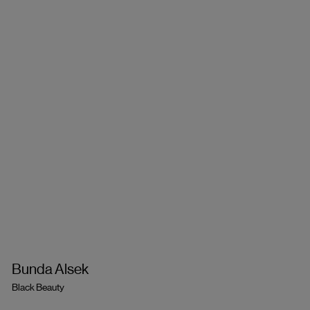
Bunda Alsek
Black Beauty