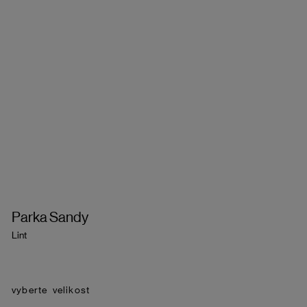
Parka Sandy
Lint
velikost