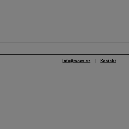
info@woox.cz
Kontakt