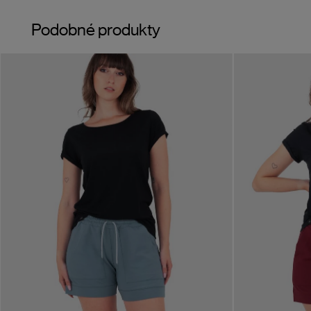
Podobné produkty