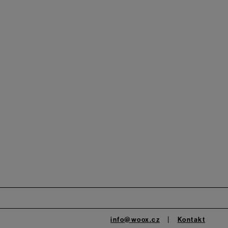
info@woox.cz
Kontakt