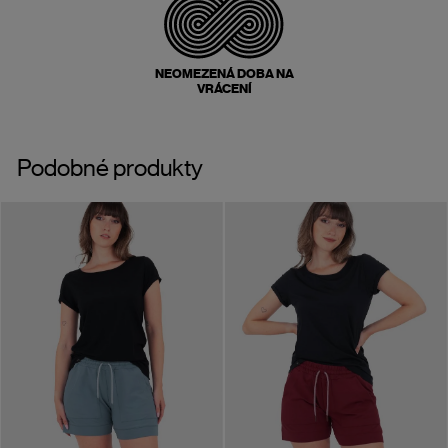
NEOMEZENÁ DOBA NA
VRÁCENÍ
Podobné produkty