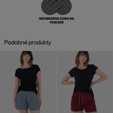
NEOMEZENÁ DOBA NA
VRÁCENÍ
Podobné produkty