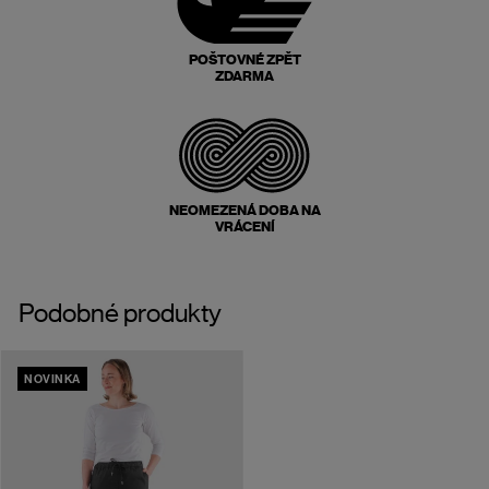
POŠTOVNÉ ZPĚT
ZDARMA
NEOMEZENÁ DOBA NA
VRÁCENÍ
Podobné produkty
NOVINKA