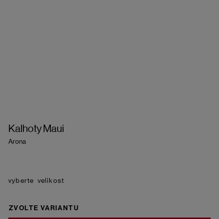
Kalhoty Maui
Arona
velikost
ZVOLTE VARIANTU