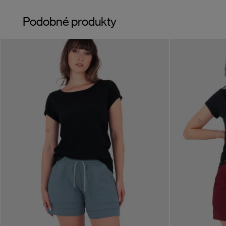
Podobné produkty