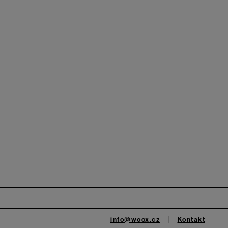
info@woox.cz
Kontakt