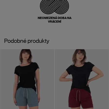
NEOMEZENÁ DOBA NA
VRÁCENÍ
Podobné produkty