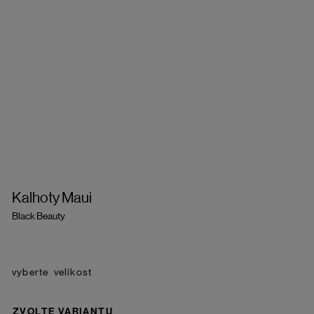
Kalhoty Maui
Black Beauty
velikost
ZVOLTE VARIANTU