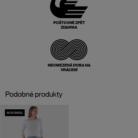
POŠTOVNÉ ZPĚT
ZDARMA
NEOMEZENÁ DOBA NA
VRÁCENÍ
Podobné produkty
NOVINKA