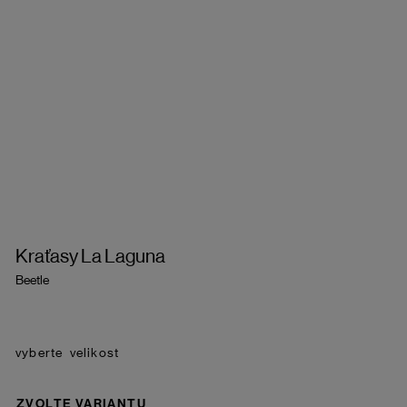
Kraťasy La Laguna
Beetle
velikost
ZVOLTE VARIANTU