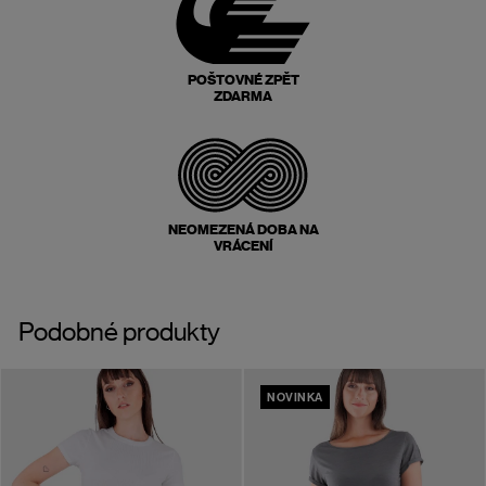
POŠTOVNÉ ZPĚT
ZDARMA
NEOMEZENÁ DOBA NA
VRÁCENÍ
Podobné produkty
NOVINKA