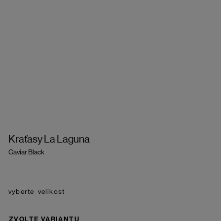
Kraťasy La Laguna
Caviar Black
velikost
ZVOLTE VARIANTU