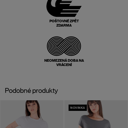
POŠTOVNÉ ZPĚT
ZDARMA
NEOMEZENÁ DOBA NA
VRÁCENÍ
Podobné produkty
NOVINKA