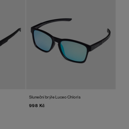
Sluneční brýle Luceo Chloris
998 Kč