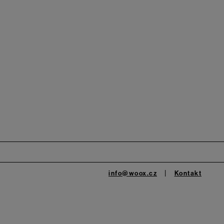
info@woox.cz
Kontakt