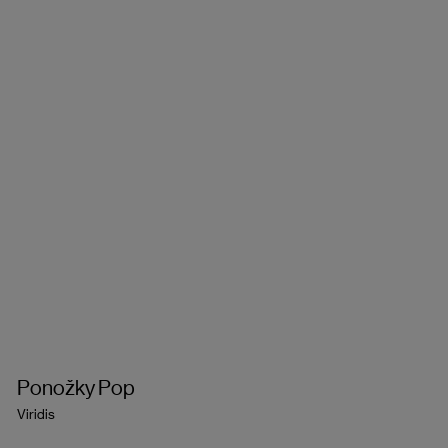
Ponožky Pop
Viridis