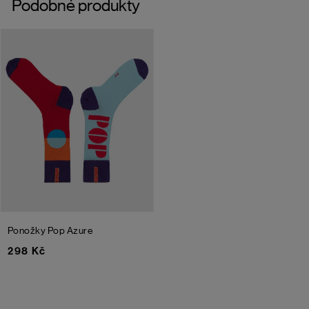
Podobné produkty
Ponožky Pop
Azure
298 Kč