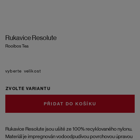
Rukavice Resolute
Rooibos Tea
velikost
ZVOLTE VARIANTU
DO KOŠÍKU
Rukavice Resolute jsou ušité ze 100% recyklovaného nylonu.
Materiál je impregnován vodoodpudivou povrchovou úpravou