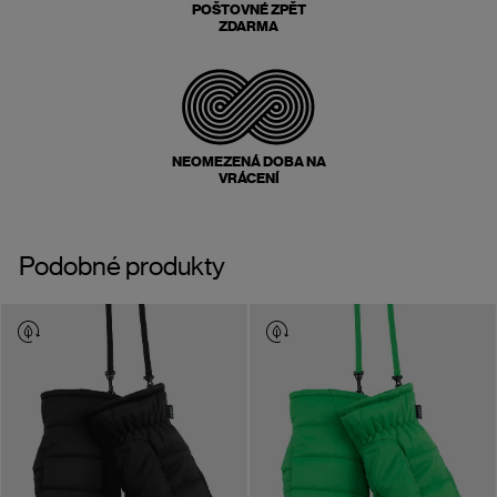
POŠTOVNÉ ZPĚT
ZDARMA
NEOMEZENÁ DOBA NA
VRÁCENÍ
Podobné produkty