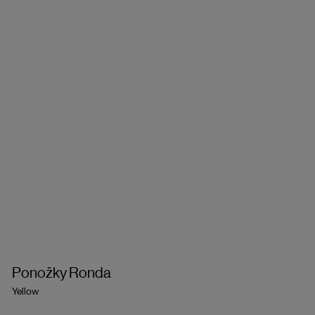
Ponožky Ronda
Yellow