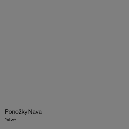
Ponožky Nava
Yellow