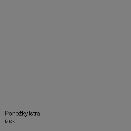
Ponožky Istra
Black