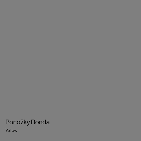
Ponožky Ronda
Yellow