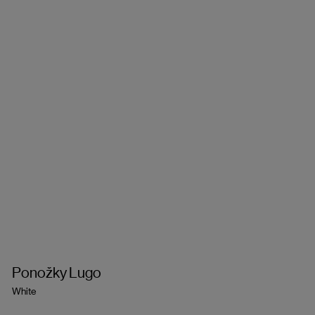
Ponožky Lugo
White