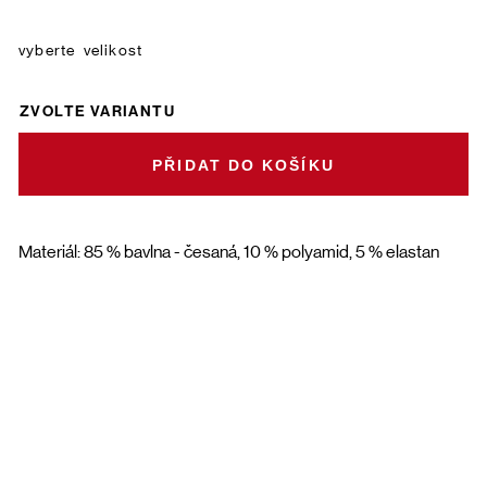
velikost
ZVOLTE VARIANTU
DO KOŠÍKU
Materiál: 85 % bavlna - česaná, 10 % polyamid, 5 % elastan