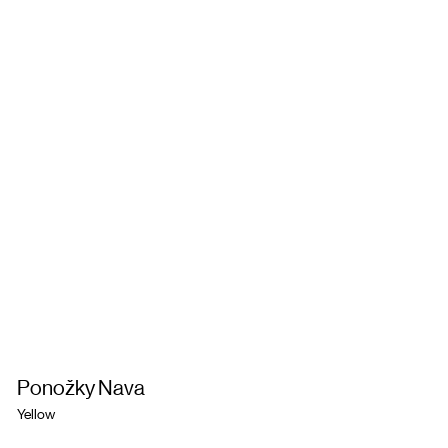
Ponožky Nava
Yellow