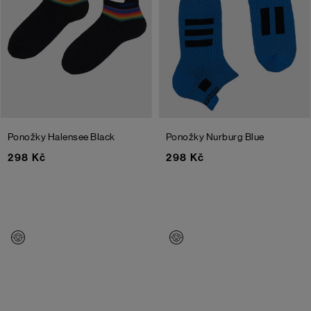
Ponožky Halensee
Black
Ponožky Nurburg
Blue
298 Kč
298 Kč