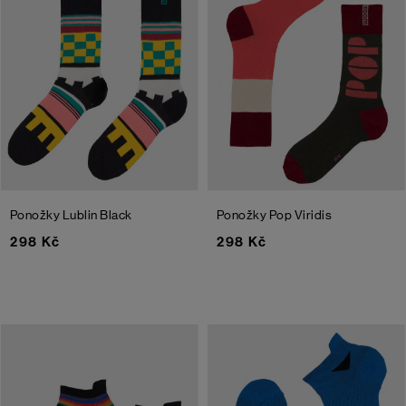
Ponožky Lublin
Black
Ponožky Pop
Viridis
298 Kč
298 Kč