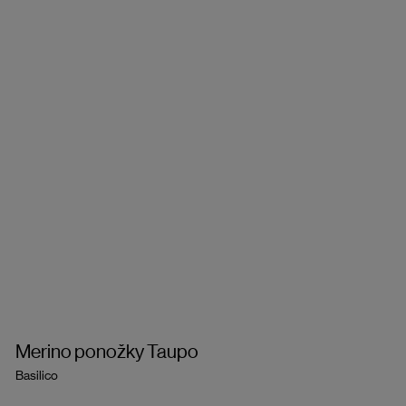
Merino ponožky Taupo
Basilico