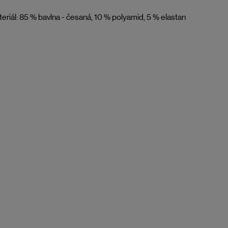
eriál: 85 % bavlna - česaná, 10 % polyamid, 5 % elastan