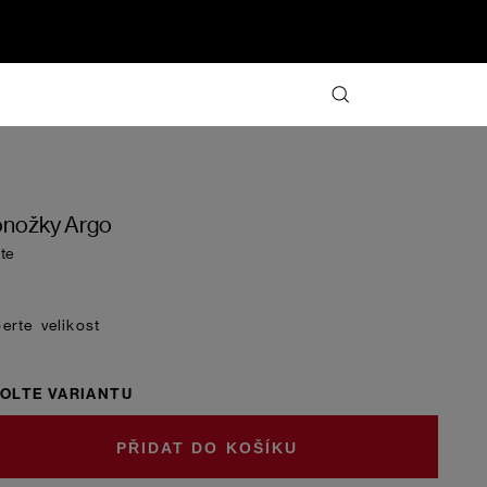
nožky Argo
te
velikost
OLTE VARIANTU
DO KOŠÍKU