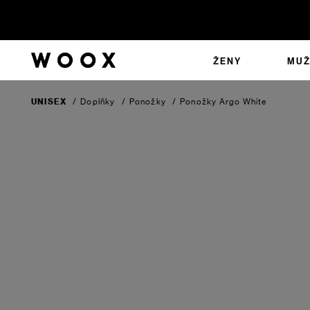
ŽENY
MUŽ
UNISEX
/
Doplňky
/
Ponožky
/
Ponožky Argo
White