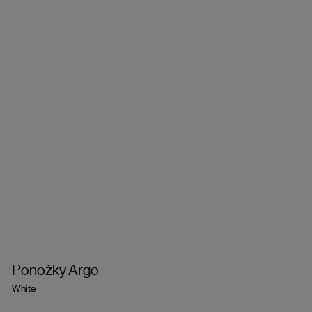
Ponožky Argo
White